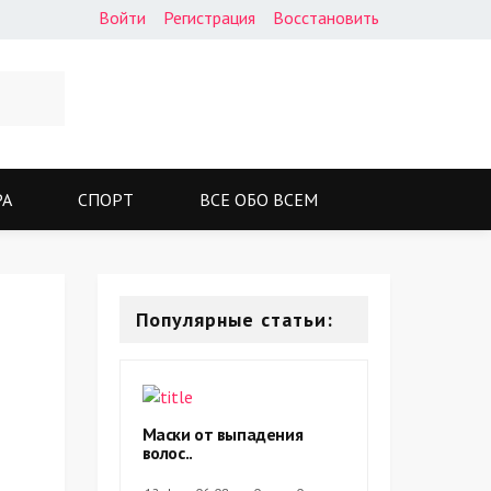
Войти
Регистрация
Восстановить
РА
СПОРТ
ВСЕ ОБО ВСЕМ
Популярные статьи:
Маски от выпадения
волос..