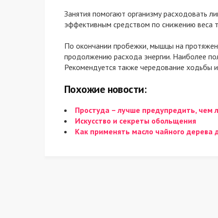
Занятия помогают организму расходовать ли
эффективным средством по снижению веса т
По окончании пробежки, мышцы на протяжени
продолжению расхода энергии. Наиболее по
Рекомендуется также чередование ходьбы и 
Похожие новости:
Простуда – лучше предупредить, чем 
Искусство и секреты обольщения
Как применять масло чайного дерева д