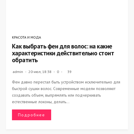
КРАСОТА И МОДА
Как выбрать фен для волос: на какие
характеристики действительно стоит
обратить
admin
20-июл, 18:38
0
39
Фен давно перестал быть устройством исключительно для
быстрой сушки волос. Современные модели позволяют
создавать объем, выпрямлять или подчеркивать
естественные локоны, делать...
Подробнее