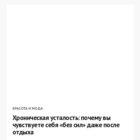
КРАСОТА И МОДА
Хроническая усталость: почему вы
чувствуете себя «без сил» даже после
отдыха