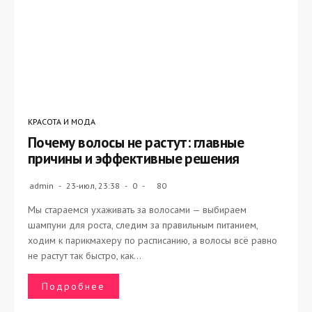
КРАСОТА И МОДА
Почему волосы не растут: главные
причины и эффективные решения
admin
23-июл, 23:38
0
80
Мы стараемся ухаживать за волосами — выбираем
шампуни для роста, следим за правильным питанием,
ходим к парикмахеру по расписанию, а волосы всё равно
не растут так быстро, как...
Подробнее