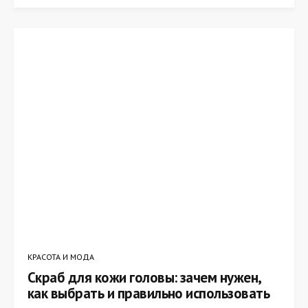
КРАСОТА И МОДА
Скраб для кожи головы: зачем нужен,
как выбрать и правильно использовать