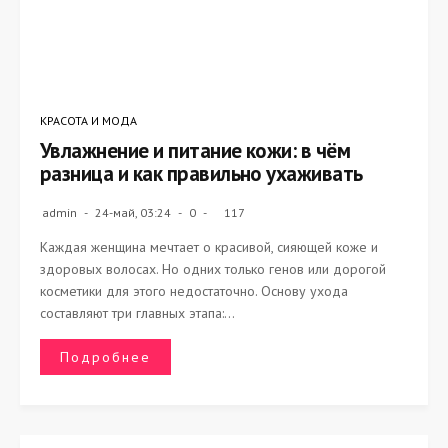
КРАСОТА И МОДА
Увлажнение и питание кожи: в чём
разница и как правильно ухаживать
admin
24-май, 03:24
0
117
Каждая женщина мечтает о красивой, сияющей коже и
здоровых волосах. Но одних только генов или дорогой
косметики для этого недостаточно. Основу ухода
составляют три главных этапа:...
Подробнее