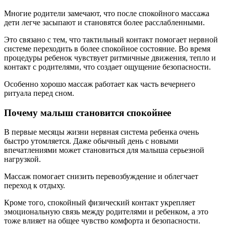
Многие родители замечают, что после спокойного массажа
дети легче засыпают и становятся более расслабленными.
Это связано с тем, что тактильный контакт помогает нервной
системе переходить в более спокойное состояние. Во время
процедуры ребенок чувствует ритмичные движения, тепло и
контакт с родителями, что создает ощущение безопасности.
Особенно хорошо массаж работает как часть вечернего
ритуала перед сном.
Почему малыш становится спокойнее
В первые месяцы жизни нервная система ребенка очень
быстро утомляется. Даже обычный день с новыми
впечатлениями может становиться для малыша серьезной
нагрузкой.
Массаж помогает снизить перевозбуждение и облегчает
переход к отдыху.
Кроме того, спокойный физический контакт укрепляет
эмоциональную связь между родителями и ребенком, а это
тоже влияет на общее чувство комфорта и безопасности.