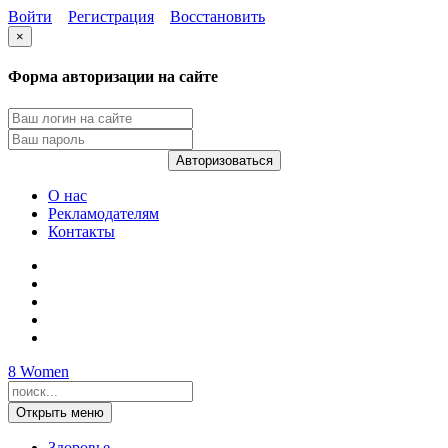
Войти
Регистрация
Восстановить
×
Форма авторизации на сайте
Авторизоваться
О нас
Рекламодателям
Контакты
8
Women
Открыть меню
Здоровье