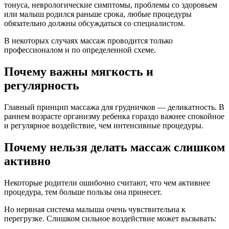
тонуса, неврологические симптомы, проблемы со здоровьем
или малыш родился раньше срока, любые процедуры
обязательно должны обсуждаться со специалистом.
В некоторых случаях массаж проводится только
профессионалом и по определенной схеме.
Почему важны мягкость и
регулярность
Главный принцип массажа для грудничков — деликатность. В
раннем возрасте организму ребенка гораздо важнее спокойное
и регулярное воздействие, чем интенсивные процедуры.
Почему нельзя делать массаж слишком
активно
Некоторые родители ошибочно считают, что чем активнее
процедура, тем больше пользы она принесет.
Но нервная система малыша очень чувствительна к
перегрузке. Слишком сильное воздействие может вызывать: