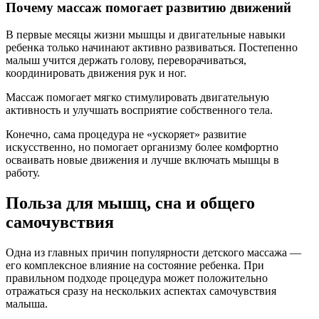
Почему массаж помогает развитию движений
В первые месяцы жизни мышцы и двигательные навыки
ребенка только начинают активно развиваться. Постепенно
малыш учится держать голову, переворачиваться,
координировать движения рук и ног.
Массаж помогает мягко стимулировать двигательную
активность и улучшать восприятие собственного тела.
Конечно, сама процедура не «ускоряет» развитие
искусственно, но помогает организму более комфортно
осваивать новые движения и лучше включать мышцы в
работу.
Польза для мышц, сна и общего
самочувствия
Одна из главных причин популярности детского массажа —
его комплексное влияние на состояние ребенка. При
правильном подходе процедура может положительно
отражаться сразу на нескольких аспектах самочувствия
малыша.