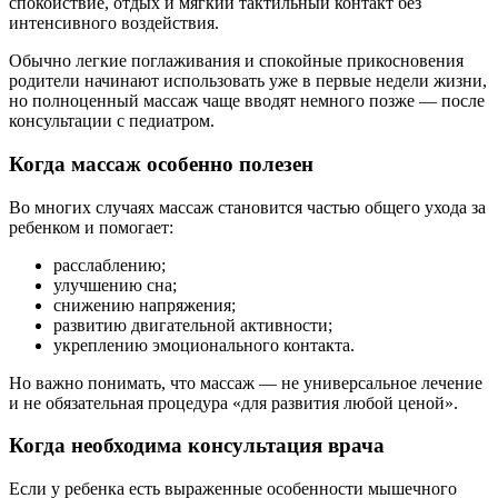
спокойствие, отдых и мягкий тактильный контакт без
интенсивного воздействия.
Обычно легкие поглаживания и спокойные прикосновения
родители начинают использовать уже в первые недели жизни,
но полноценный массаж чаще вводят немного позже — после
консультации с педиатром.
Когда массаж особенно полезен
Во многих случаях массаж становится частью общего ухода за
ребенком и помогает:
расслаблению;
улучшению сна;
снижению напряжения;
развитию двигательной активности;
укреплению эмоционального контакта.
Но важно понимать, что массаж — не универсальное лечение
и не обязательная процедура «для развития любой ценой».
Когда необходима консультация врача
Если у ребенка есть выраженные особенности мышечного