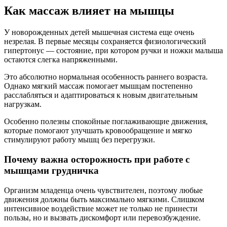
Как массаж влияет на мышцы
У новорожденных детей мышечная система еще очень
незрелая. В первые месяцы сохраняется физиологический
гипертонус — состояние, при котором ручки и ножки малыша
остаются слегка напряженными.
Это абсолютно нормальная особенность раннего возраста.
Однако мягкий массаж помогает мышцам постепенно
расслабляться и адаптироваться к новым двигательным
нагрузкам.
Особенно полезны спокойные поглаживающие движения,
которые помогают улучшать кровообращение и мягко
стимулируют работу мышц без перегрузки.
Почему важна осторожность при работе с
мышцами грудничка
Организм младенца очень чувствителен, поэтому любые
движения должны быть максимально мягкими. Слишком
интенсивное воздействие может не только не принести
пользы, но и вызвать дискомфорт или перевозбуждение.