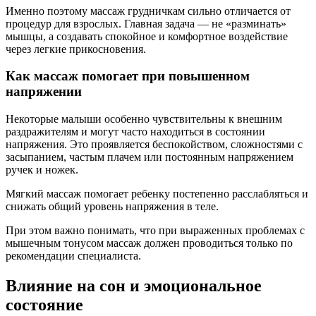
Именно поэтому массаж грудничкам сильно отличается от
процедур для взрослых. Главная задача — не «разминать»
мышцы, а создавать спокойное и комфортное воздействие
через легкие прикосновения.
Как массаж помогает при повышенном
напряжении
Некоторые малыши особенно чувствительны к внешним
раздражителям и могут часто находиться в состоянии
напряжения. Это проявляется беспокойством, сложностями с
засыпанием, частым плачем или постоянным напряжением
ручек и ножек.
Мягкий массаж помогает ребенку постепенно расслабляться и
снижать общий уровень напряжения в теле.
При этом важно понимать, что при выраженных проблемах с
мышечным тонусом массаж должен проводиться только по
рекомендации специалиста.
Влияние на сон и эмоциональное
состояние