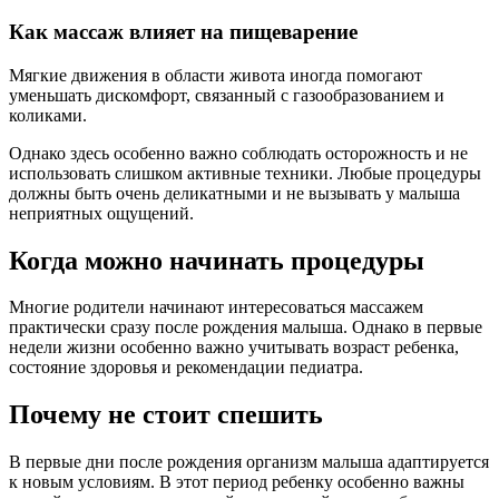
Как массаж влияет на пищеварение
Мягкие движения в области живота иногда помогают
уменьшать дискомфорт, связанный с газообразованием и
коликами.
Однако здесь особенно важно соблюдать осторожность и не
использовать слишком активные техники. Любые процедуры
должны быть очень деликатными и не вызывать у малыша
неприятных ощущений.
Когда можно начинать процедуры
Многие родители начинают интересоваться массажем
практически сразу после рождения малыша. Однако в первые
недели жизни особенно важно учитывать возраст ребенка,
состояние здоровья и рекомендации педиатра.
Почему не стоит спешить
В первые дни после рождения организм малыша адаптируется
к новым условиям. В этот период ребенку особенно важны