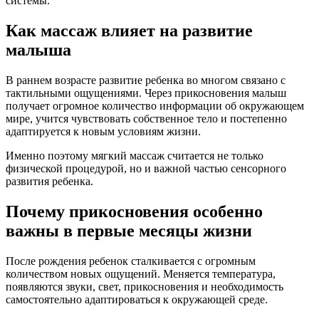
системы.
Как массаж влияет на развитие
малыша
В раннем возрасте развитие ребенка во многом связано с
тактильными ощущениями. Через прикосновения малыш
получает огромное количество информации об окружающем
мире, учится чувствовать собственное тело и постепенно
адаптируется к новым условиям жизни.
Именно поэтому мягкий массаж считается не только
физической процедурой, но и важной частью сенсорного
развития ребенка.
Почему прикосновения особенно
важны в первые месяцы жизни
После рождения ребенок сталкивается с огромным
количеством новых ощущений. Меняется температура,
появляются звуки, свет, прикосновения и необходимость
самостоятельно адаптироваться к окружающей среде.