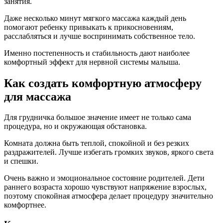
занятия.
Даже несколько минут мягкого массажа каждый день
помогают ребенку привыкать к прикосновениям,
расслабляться и лучше воспринимать собственное тело.
Именно постепенность и стабильность дают наиболее
комфортный эффект для нервной системы малыша.
Как создать комфортную атмосферу
для массажа
Для грудничка большое значение имеет не только сама
процедура, но и окружающая обстановка.
Комната должна быть теплой, спокойной и без резких
раздражителей. Лучше избегать громких звуков, яркого света
и спешки.
Очень важно и эмоциональное состояние родителей. Дети
раннего возраста хорошо чувствуют напряжение взрослых,
поэтому спокойная атмосфера делает процедуру значительно
комфортнее.