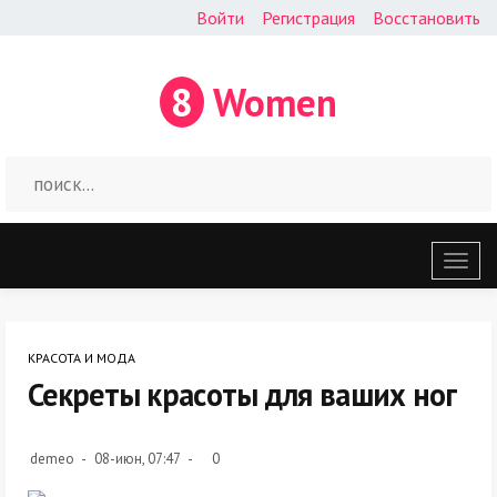
Войти
Регистрация
Восстановить
8
Women
Откр
меню
КРАСОТА И МОДА
Секреты красоты для ваших ног
demeo
08-июн, 07:47
0