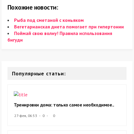
Похожие новости:
Рыба под сметаной с коньяком
Вегетарианская диета помогает при гипертонии
Поймай свою волну! Правила использования
бигуди
Популярные статьи:
Тренировки дома: только самое необходимое..
27-фев, 06:53
0
0