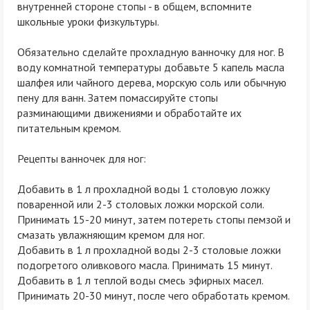
внутренней стороне стопы - в общем, вспомните
школьные уроки физкультуры.
Обязательно сделайте прохладную ванночку для ног. В
воду комнатной температуры добавьте 5 капель масла
шалфея или чайного дерева, морскую соль или обычную
пену для ванн. Затем помассируйте стопы
разминающими движениями и обработайте их
питательным кремом.
Рецепты ванночек для ног:
Добавить в 1 л прохладной воды 1 столовую ложку
поваренной или 2-3 столовых ложки морской соли.
Принимать 15-20 минут, затем потереть стопы пемзой и
смазать увлажняющим кремом для ног.
Добавить в 1 л прохладной воды 2-3 столовые ложки
подогретого оливкового масла. Принимать 15 минут.
Добавить в 1 л теплой воды смесь эфирных масел.
Принимать 20-30 минут, после чего обработать кремом.