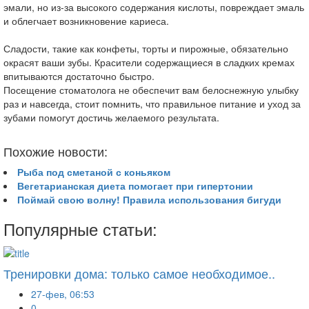
эмали, но из-за высокого содержания кислоты, повреждает эмаль
и облегчает возникновение кариеса.
Сладости, такие как конфеты, торты и пирожные, обязательно
окрасят ваши зубы. Красители содержащиеся в сладких кремах
впитываются достаточно быстро.
Посещение стоматолога не обеспечит вам белоснежную улыбку
раз и навсегда, стоит помнить, что правильное питание и уход за
зубами помогут достичь желаемого результата.
Похожие новости:
Рыба под сметаной с коньяком
Вегетарианская диета помогает при гипертонии
Поймай свою волну! Правила использования бигуди
Популярные статьи:
Тренировки дома: только самое необходимое..
27-фев, 06:53
0