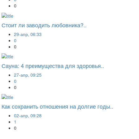
0
Стоит ли заводить любовника?..
29-апр, 06:33
0
0
Сауна: 4 преимущества для здоровья..
27-апр, 09:25
0
0
Как сохранить отношения на долгие годы..
02-апр, 09:28
1
0