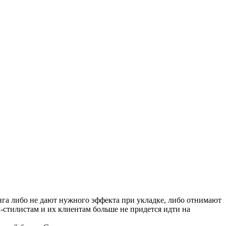
га либо не дают нужного эффекта при укладке, либо отнимают
м-стилистам и их клиентам больше не придется идти на