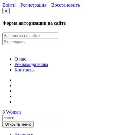
Войти
Регистрация
Восстановить
×
Форма авторизации на сайте
О нас
Рекламодателям
Контакты
8
Women
Открыть меню
Здоровье