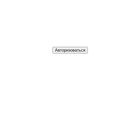
Авторизоваться