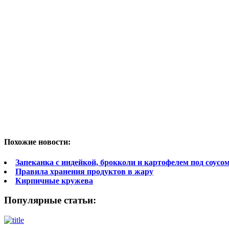
Похожие новости:
Запеканка с индейкой, брокколи и картофелем под соус
Правила хранения продуктов в жару
Кирпичные кружева
Популярные статьи: