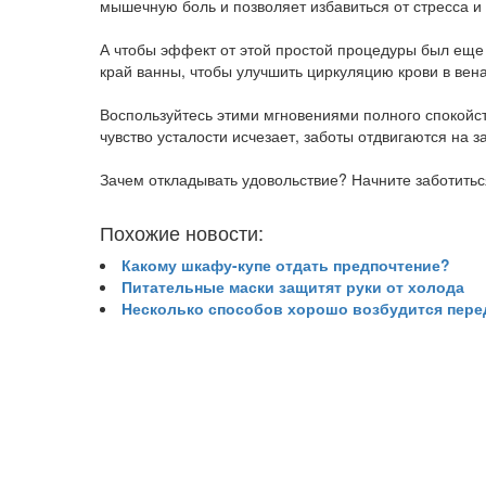
мышечную боль и позволяет избавиться от стресса 
А чтобы эффект от этой простой процедуры был еще
край ванны, чтобы улучшить циркуляцию крови в вена
Воспользуйтесь этими мгновениями полного спокойств
чувство усталости исчезает, заботы отдвигаются на 
Зачем откладывать удовольствие? Начните заботитьс
Похожие новости:
Какому шкафу-купе отдать предпочтение?
Питательные маски защитят руки от холода
Несколько способов хорошо возбудится пере