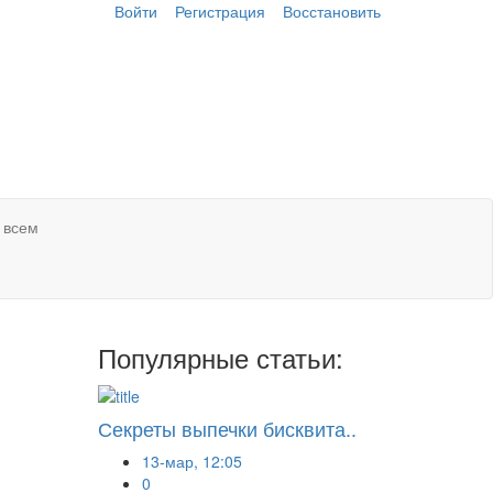
Войти
Регистрация
Восстановить
 всем
Популярные статьи:
Секреты выпечки бисквита..
13-мар, 12:05
0