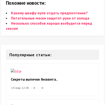
Похожие новости:
Какому шкафу-купе отдать предпочтение?
Питательные маски защитят руки от холода
Несколько способов хорошо возбудится перед
сексом
Популярные статьи:
Секреты выпечки бисквита..
13-мар, 12:05
0
0