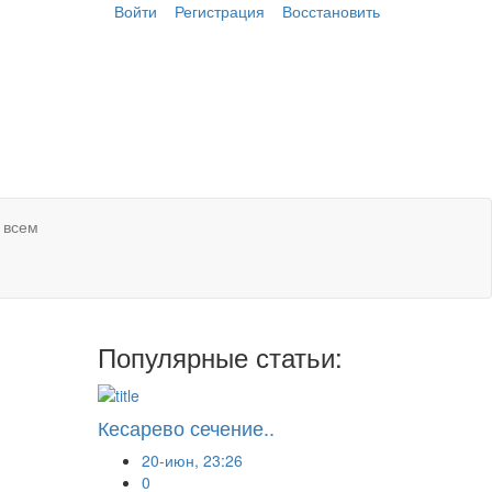
Войти
Регистрация
Восстановить
 всем
Популярные статьи:
Кесарево сечение..
20-июн, 23:26
0