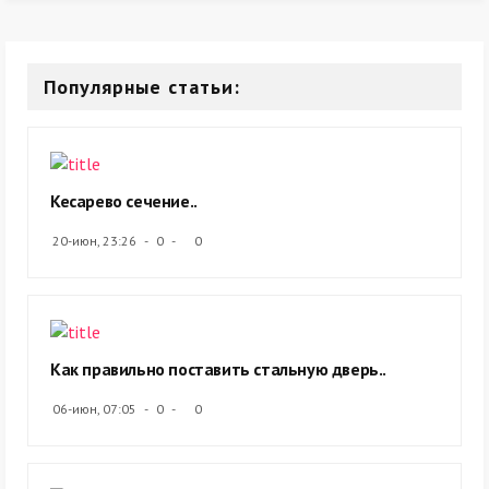
Популярные статьи:
Кесарево сечение..
20-июн, 23:26
0
0
Как правильно поставить стальную дверь..
06-июн, 07:05
0
0