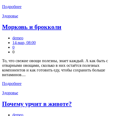
Подробнее
Здоровье
Морковь и брокколи
demeo
14-мар, 08:00
0
0
То, что свежие овощи полезны, знает каждый. А как быть с
отварными овощами, сколько в них остаётся полезных
компонентов и как готовить еду, чтобы сохранить больше
витаминов....
Подробнее
Здоровье
Почему урчит в животе?
demeo