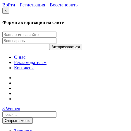
Войти
Регистрация
Восстановить
×
Форма авторизации на сайте
Авторизоваться
О нас
Рекламодателям
Контакты
8
Women
Открыть меню
Здоровье