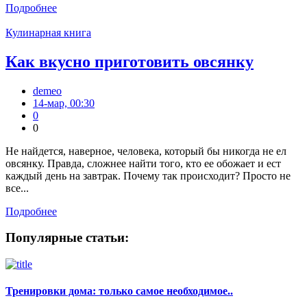
Подробнее
Кулинарная книга
Как вкусно приготовить овсянку
demeo
14-мар, 00:30
0
0
Не найдется, наверное, человека, который бы никогда не ел
овсянку. Правда, сложнее найти того, кто ее обожает и ест
каждый день на завтрак. Почему так происходит? Просто не
все...
Подробнее
Популярные статьи:
Тренировки дома: только самое необходимое..