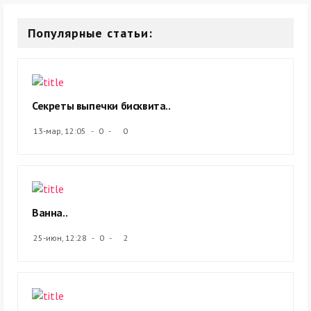
Популярные статьи:
Секреты выпечки бисквита..
13-мар, 12:05
0
0
Ванна..
25-июн, 12:28
0
2