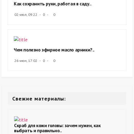
Как сохранить руки, работая в саду..
02-июл, 09:22
0
0
Чем полезно эфирное масло арники?..
26-июн, 17:02
0
0
Свежие материалы:
Скраб для кожи головы: зачем нужен, как
выбрать и правильно..