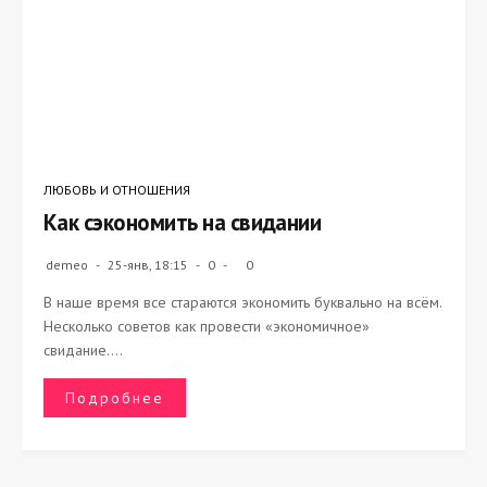
ЛЮБОВЬ И ОТНОШЕНИЯ
Как сэкономить на свидании
demeo
25-янв, 18:15
0
0
В наше время все стараются экономить буквально на всём.
Несколько советов как провести «экономичное»
свидание....
Подробнее