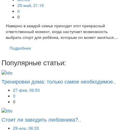
25-май, 21:16
0
0
Наверно в каждой семье приходит этот прекрасный
ответственный момент, когда наступает возможность
выбрать спорт для ребёнка, которым он может заняться....
Подробнее
Популярные статьи:
Тренировки дома: только самое необходимое..
27-фев, 06:53
0
0
Стоит ли заводить любовника?..
29-апр, 06:33