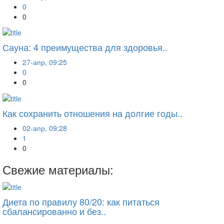
0
0
Сауна: 4 преимущества для здоровья..
27-апр, 09:25
0
0
Как сохранить отношения на долгие годы..
02-апр, 09:28
1
0
Свежие материалы:
Диета по правилу 80/20: как питаться
сбалансированно и без..