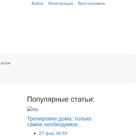
Войти
Регистрация
Восстановить
 всем
Популярные статьи:
Тренировки дома: только
самое необходимое..
27-фев, 06:53