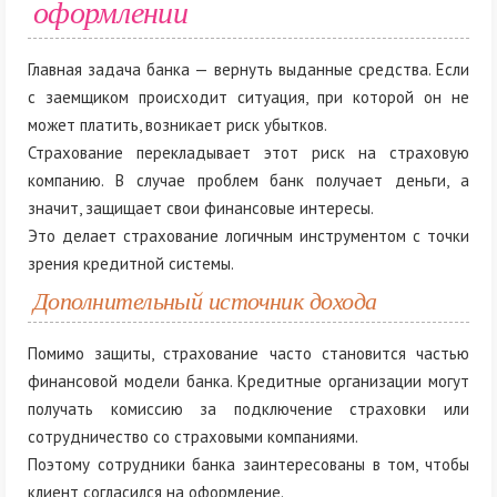
оформлении
Главная задача банка — вернуть выданные средства. Если
с заемщиком происходит ситуация, при которой он не
может платить, возникает риск убытков.
Страхование перекладывает этот риск на страховую
компанию. В случае проблем банк получает деньги, а
значит, защищает свои финансовые интересы.
Это делает страхование логичным инструментом с точки
зрения кредитной системы.
Дополнительный источник дохода
Помимо защиты, страхование часто становится частью
финансовой модели банка. Кредитные организации могут
получать комиссию за подключение страховки или
сотрудничество со страховыми компаниями.
Поэтому сотрудники банка заинтересованы в том, чтобы
клиент согласился на оформление.