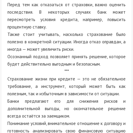
Перед тем как отказаться от страховки, важно оценить
последствия. В некоторых случаях банк может
пересмотреть условия кредита, например, повысить
процентную ставку.
Также стоит учитывать, насколько страхование было
полезно в конкретной ситуации. Иногда отказ оправдан, а
иногда — может увеличить риски.
Осознанный подход позволяет принять решение, которое
будет действительно выгодным и безопасным.
***
Страхование жизни при кредите — это не обязательное
требование, а инструмент, который может быть как
полезным, так и избыточным в зависимости от ситуации.
Банки предлагают его для снижения рисков и
дополнительной выгоды, но окончательное решение
всегда остаётся за заемщиком.
Понимание условий, внимательное отношение к договору и
готовность анализировать свою финансовую ситуацию