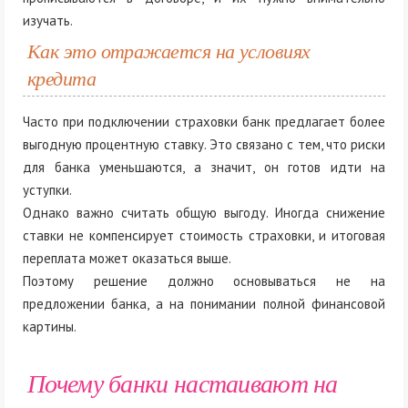
изучать.
Как это отражается на условиях
кредита
Часто при подключении страховки банк предлагает более
выгодную процентную ставку. Это связано с тем, что риски
для банка уменьшаются, а значит, он готов идти на
уступки.
Однако важно считать общую выгоду. Иногда снижение
ставки не компенсирует стоимость страховки, и итоговая
переплата может оказаться выше.
Поэтому решение должно основываться не на
предложении банка, а на понимании полной финансовой
картины.
Почему банки настаивают на