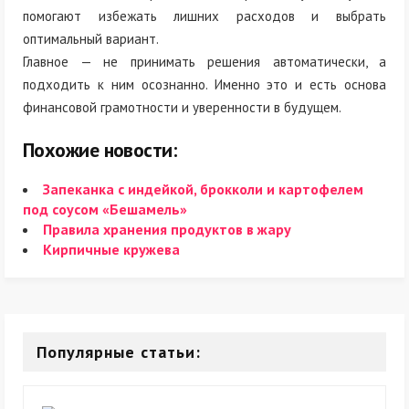
помогают избежать лишних расходов и выбрать
оптимальный вариант.
Главное — не принимать решения автоматически, а
подходить к ним осознанно. Именно это и есть основа
финансовой грамотности и уверенности в будущем.
Похожие новости:
Запеканка с индейкой, брокколи и картофелем
под соусом «Бешамель»
Правила хранения продуктов в жару
Кирпичные кружева
Популярные статьи: