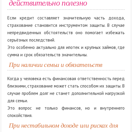
действительно полезно
Если кредит составляет значительную часть дохода,
страхование становится инструментом защиты. В случае
непредвиденных обстоятельств оно помогает избежать
серьёзных последствий.
Это особенно актуально для ипотек и крупных займов, где
сумма и срок обязательств значительны.
При наличии семьи и обязательств
Когда у человека есть финансовая ответственность перед
близкими, страхование может стать способом их защиты. В
случае проблем долг не станет дополнительной нагрузкой
для семьи.
Это вопрос не только финансов, но и внутреннего
спокойствия.
При нестабильном доходе или рисках для