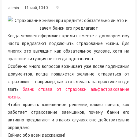
admin
11-май, 10:10
9
Когда человек оформляет кредит, вместе с договором ему
часто предлагают подключить страхование жизни. Для
многих это выглядит как обязательное условие, хотя на
практике ситуация не всегда однозначна.
Особенно много вопросов возникает уже после подписания
документов, когда появляется желание отказаться от
страховки — например, как это сделать на практике и где
взять
бланк отказа от страховки альфастрахование
жизнь
.
Чтобы принять взвешенное решение, важно понять, как
работает страхование заемщиков, почему банки его
активно предлагают и в каких случаях оно действительно
оправдано.
Сейчас обо всем расскажем!