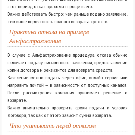
этот период отказ проходит проще всего.
Важно действовать быстро: чем раньше подано заявление,
тем выше вероятность полного возврата средств.
Практика отказа на примере
Альфастрахование
В случае с Альфастрахование процедура отказа обычно
включает подачу письменного заявления, предоставление
копии договора и реквизитов для возврата средств.
Заявление можно подать через офис, онлайн-сервис или
направить почтой — в зависимости от доступных каналов.
После рассмотрения компания принимает решение о
возврате.
Важно внимательно проверить сроки подачи и условия
договора, так как от этого зависит сумма возврата.
Что учитывать перед отказом