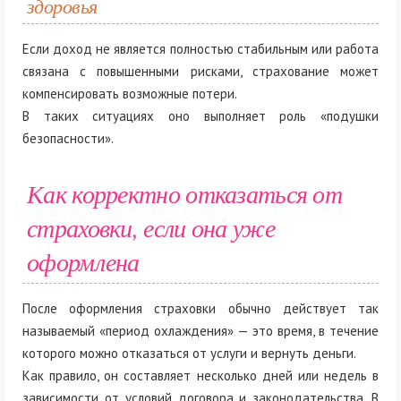
здоровья
Если доход не является полностью стабильным или работа
связана с повышенными рисками, страхование может
компенсировать возможные потери.
В таких ситуациях оно выполняет роль «подушки
безопасности».
Как корректно отказаться от
страховки, если она уже
оформлена
После оформления страховки обычно действует так
называемый «период охлаждения» — это время, в течение
которого можно отказаться от услуги и вернуть деньги.
Как правило, он составляет несколько дней или недель в
зависимости от условий договора и законодательства. В