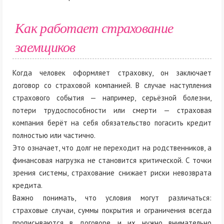
Как работает страхование
заемщиков
Когда человек оформляет страховку, он заключает
договор со страховой компанией. В случае наступления
страхового события — например, серьёзной болезни,
потери трудоспособности или смерти — страховая
компания берёт на себя обязательство погасить кредит
полностью или частично.
Это означает, что долг не переходит на родственников, а
финансовая нагрузка не становится критической. С точки
зрения системы, страхование снижает риски невозврата
кредита.
Важно понимать, что условия могут различаться:
страховые случаи, суммы покрытия и ограничения всегда
прописываются в договоре, и их нужно внимательно