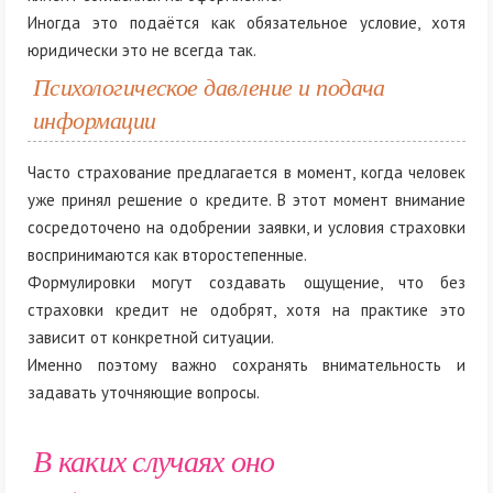
Иногда это подаётся как обязательное условие, хотя
юридически это не всегда так.
Психологическое давление и подача
информации
Часто страхование предлагается в момент, когда человек
уже принял решение о кредите. В этот момент внимание
сосредоточено на одобрении заявки, и условия страховки
воспринимаются как второстепенные.
Формулировки могут создавать ощущение, что без
страховки кредит не одобрят, хотя на практике это
зависит от конкретной ситуации.
Именно поэтому важно сохранять внимательность и
задавать уточняющие вопросы.
В каких случаях оно