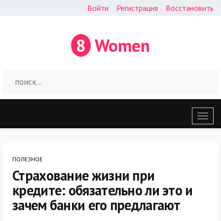
Войти
Регистрация
Восстановить
8
Women
Откр
меню
ПОЛЕЗНОЕ
Страхование жизни при
кредите: обязательно ли это и
зачем банки его предлагают