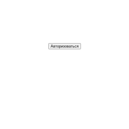
Авторизоваться