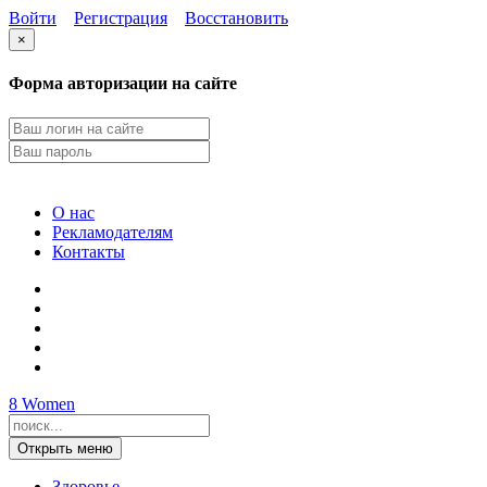
Войти
Регистрация
Восстановить
×
Форма авторизации на сайте
О нас
Рекламодателям
Контакты
8
Women
Открыть меню
Здоровье