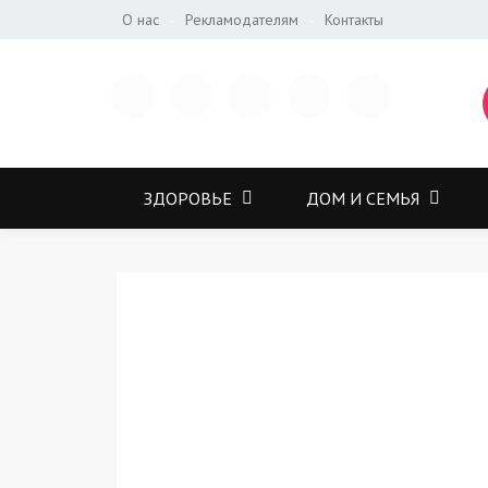
О нас
Рекламодателям
Контакты
ЗДОРОВЬЕ
ДОМ И СЕМЬЯ