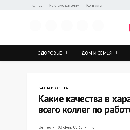
О нас
Рекламодателям
Контакты
ЗДОРОВЬЕ
ДОМ И СЕМЬЯ
РАБОТА И КАРЬЕРА
Какие качества в ха
всего коллег по работ
demeo
03-фев, 08:32
0