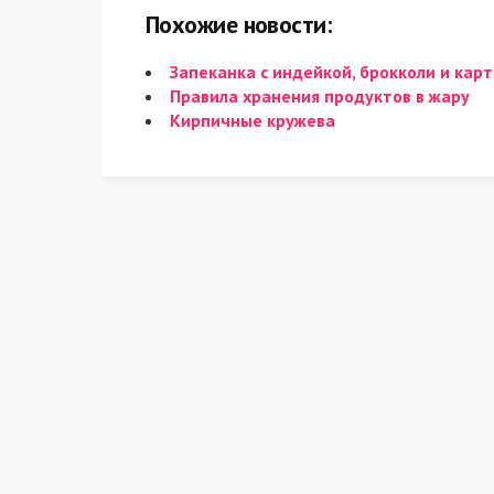
Похожие новости:
Запеканка с индейкой, брокколи и ка
Правила хранения продуктов в жару
Кирпичные кружева