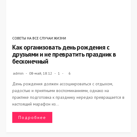
СОВЕТЫ НА ВСЕ СЛУЧАИ ЖИЗНИ
Как организовать день рождения с
друзьями и не превратить праздник в
бесконечный
admin
08-май, 18:12
1
6
День рождения должен ассоциироваться с отдыхом,
радостью и приятными воспоминаниями, однако на
практике подготовка к празднику нередко превращается в
настоящий марафон из...
Подробнее