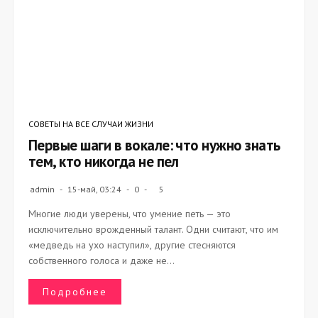
СОВЕТЫ НА ВСЕ СЛУЧАИ ЖИЗНИ
Первые шаги в вокале: что нужно знать
тем, кто никогда не пел
admin
15-май, 03:24
0
5
Многие люди уверены, что умение петь — это
исключительно врожденный талант. Одни считают, что им
«медведь на ухо наступил», другие стесняются
собственного голоса и даже не...
Подробнее