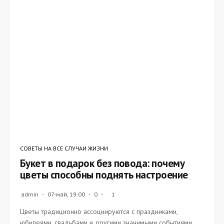
СОВЕТЫ НА ВСЕ СЛУЧАИ ЖИЗНИ
Букет в подарок без повода: почему
цветы способны поднять настроение
admin
07-май, 19:00
0
1
Цветы традиционно ассоциируются с праздниками,
юбилеями, свадьбами и другими значимыми событиями.