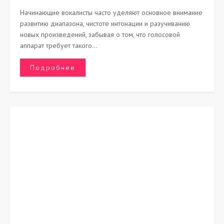
Начинающие вокалисты часто уделяют основное внимание
развитию диапазона, чистоте интонации и разучиванию
новых произведений, забывая о том, что голосовой
аппарат требует такого...
Подробнее