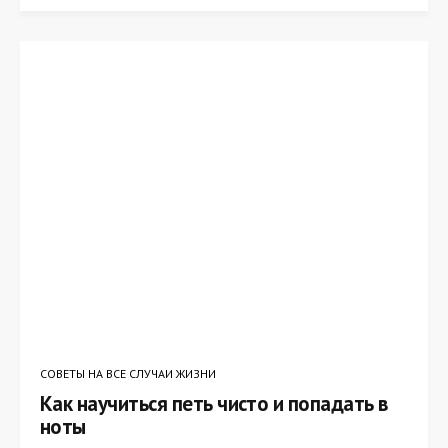
СОВЕТЫ НА ВСЕ СЛУЧАИ ЖИЗНИ
Как научиться петь чисто и попадать в
ноты