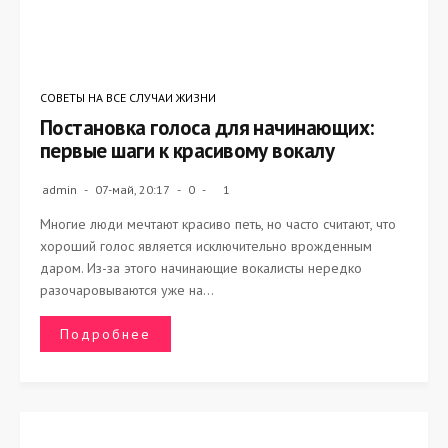
СОВЕТЫ НА ВСЕ СЛУЧАИ ЖИЗНИ
Постановка голоса для начинающих:
первые шаги к красивому вокалу
admin
07-май, 20:17
0
1
Многие люди мечтают красиво петь, но часто считают, что
хороший голос является исключительно врожденным
даром. Из-за этого начинающие вокалисты нередко
разочаровываются уже на...
Подробнее