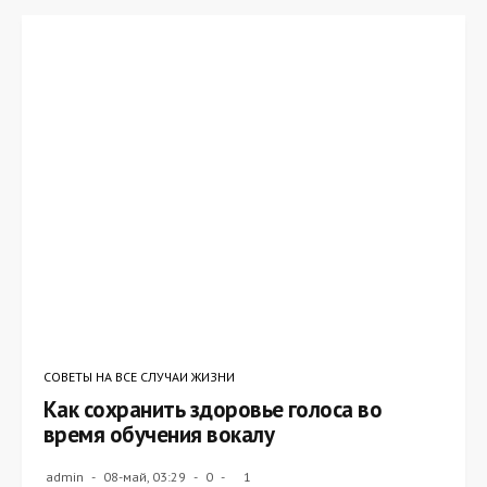
СОВЕТЫ НА ВСЕ СЛУЧАИ ЖИЗНИ
Как сохранить здоровье голоса во
время обучения вокалу
admin
08-май, 03:29
0
1