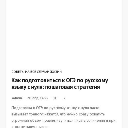
СОВЕТЫ НА ВСЕ СЛУЧАИ ЖИЗНИ
Как подготовиться к ОГЭ по русскому
языку с нуля: пошаговая стратегия
admin
20-апр, 14:22
0
2
Подготовка к ОГЭ по русскому языку с нуля часто
вызывает тревогу: кажется, что нужно сразу охватить
огромный объём правил, научиться писать сочинения и при
этом не запутаться в...