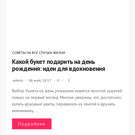
СОВЕТЫ НА ВСЕ СЛУЧАИ ЖИЗНИ
Какой букет подарить на день
рождения: идеи для вдохновения
admin
06-май, 18:57
0
3
Выбор букета на день рождения кажется простой задачей
только на первый взгляд. Многие уверены, что достаточно
купить красивые цветы, перевязать их лентой и вручить
имениннику....
Подробнее