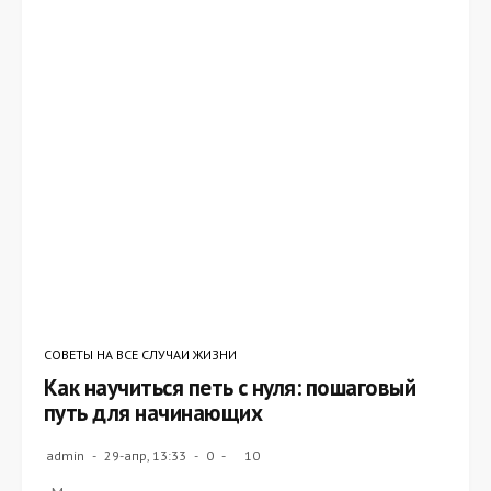
СОВЕТЫ НА ВСЕ СЛУЧАИ ЖИЗНИ
Как научиться петь с нуля: пошаговый
путь для начинающих
admin
29-апр, 13:33
0
10