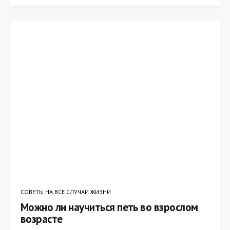
СОВЕТЫ НА ВСЕ СЛУЧАИ ЖИЗНИ
Можно ли научиться петь во взрослом
возрасте