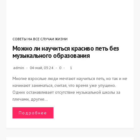
СОВЕТЫ НА ВСЕ СЛУЧАИ ЖИЗНИ
Можно ли научиться красиво петь без
музыкального образования
admin
04-май, 03:24
0
1
Многие взрослые люди мечтают научиться петь, но так и не
начинают заниматься, считая, что время уже упущено.
Одних останавливает отсутствие музыкальной школы за
плечами, другие...
Подробнее