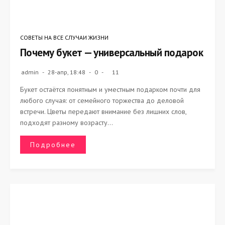
СОВЕТЫ НА ВСЕ СЛУЧАИ ЖИЗНИ
Почему букет — универсальный подарок
admin
28-апр, 18:48
0
11
Букет остаётся понятным и уместным подарком почти для
любого случая: от семейного торжества до деловой
встречи. Цветы передают внимание без лишних слов,
подходят разному возрасту...
Подробнее