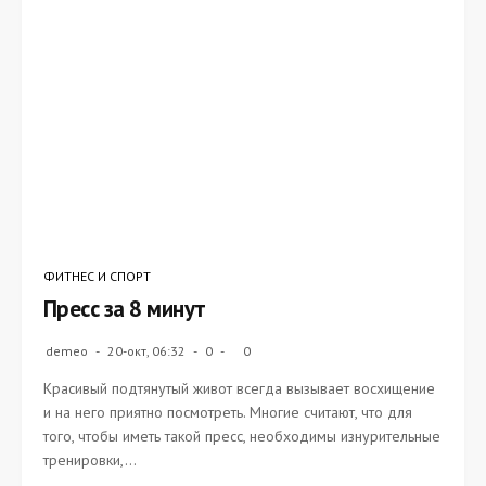
ФИТНЕС И СПОРТ
Пресс за 8 минут
demeo
20-окт, 06:32
0
0
Красивый подтянутый живот всегда вызывает восхищение
и на него приятно посмотреть. Многие считают, что для
того, чтобы иметь такой пресс, необходимы изнурительные
тренировки,...