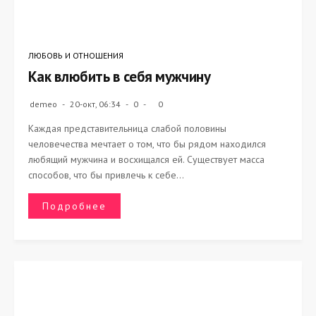
ЛЮБОВЬ И ОТНОШЕНИЯ
Как влюбить в себя мужчину
demeo
20-окт, 06:34
0
0
Каждая представительница слабой половины
человечества мечтает о том, что бы рядом находился
любящий мужчина и восхищался ей. Существует масса
способов, что бы привлечь к себе...
Подробнее