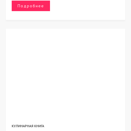
Подробнее
КУЛИНАРНАЯ КНИГА