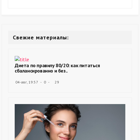
Свежие материалы:
Диета по правилу 80/20: как питаться
сбалансированно и без..
04-авг, 19:57
0
29