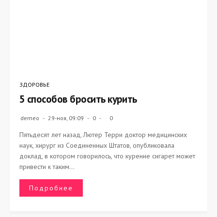
ЗДОРОВЬЕ
5 способов бросить курить
demeo
29-ноя, 09:09
0
0
Пятьдесят лет назад, Лютер Терри доктор медицинских
наук, хирург из Соединенных Штатов, опубликовала
доклад, в котором говорилось, что курение сигарет может
привести к таким...
Подробнее