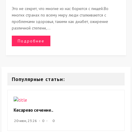
Это не секрет, что многие из нас борются с пищей.Во
многих странах по всему миру люди сталкиваются с
проблемами здоровья, такими как диабет, ожирение
различной степени,...
Подробнее
Популярные статьи:
Кесарево сечение..
20-июн, 23:26
0
0