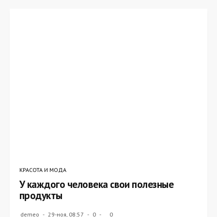
КРАСОТА И МОДА
У каждого человека свои полезные
продукты
demeo
29-ноя, 08:57
0
0