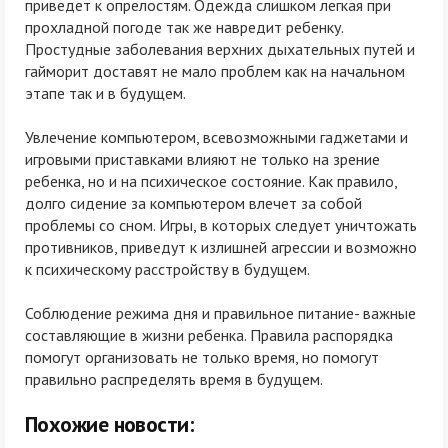
приведет к опрелостям. Одежда слишком легкая при
прохладной погоде так же навредит ребенку.
Простудные заболевания верхних дыхательных путей и
гайморит доставят не мало проблем как на начальном
этапе так и в будущем.
Увлечение компьютером, всевозможными гаджетами и
игровыми приставками влияют не только на зрение
ребенка, но и на психическое состояние. Как правило,
долго сидение за компьютером влечет за собой
проблемы со сном. Игры, в которых следует уничтожать
противников, приведут к излишней агрессии и возможно
к психическому расстройству в будущем.
Соблюдение режима дня и правильное питание- важные
составляющие в жизни ребенка. Правила распорядка
помогут организовать не только время, но помогут
правильно распределять время в будущем.
Похожие новости: