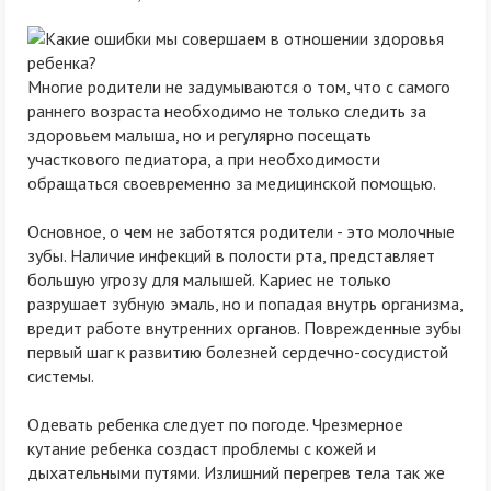
Многие родители не задумываются о том, что с самого
раннего возраста необходимо не только следить за
здоровьем малыша, но и регулярно посещать
участкового педиатора, а при необходимости
обращаться своевременно за медицинской помощью.
Основное, о чем не заботятся родители - это молочные
зубы. Наличие инфекций в полости рта, представляет
большую угрозу для малышей. Кариес не только
разрушает зубную эмаль, но и попадая внутрь организма,
вредит работе внутренних органов. Поврежденные зубы
первый шаг к развитию болезней сердечно-сосудистой
системы.
Одевать ребенка следует по погоде. Чрезмерное
кутание ребенка создаст проблемы с кожей и
дыхательными путями. Излишний перегрев тела так же