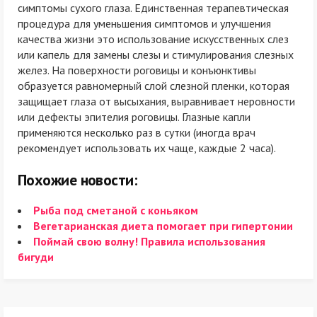
симптомы сухого глаза. Единственная терапевтическая
процедура для уменьшения симптомов и улучшения
качества жизни это использование искусственных слез
или капель для замены слезы и стимулирования слезных
желез. На поверхности роговицы и конъюнктивы
образуется равномерный слой слезной пленки, которая
защищает глаза от высыхания, выравнивает неровности
или дефекты эпителия роговицы. Глазные капли
применяются несколько раз в сутки (иногда врач
рекомендует использовать их чаще, каждые 2 часа).
Похожие новости:
Рыба под сметаной с коньяком
Вегетарианская диета помогает при гипертонии
Поймай свою волну! Правила использования
бигуди