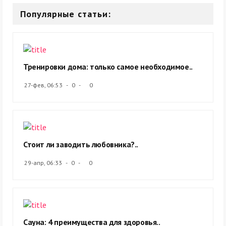
Популярные статьи:
Тренировки дома: только самое необходимое..
27-фев, 06:53
0
0
Стоит ли заводить любовника?..
29-апр, 06:33
0
0
Сауна: 4 преимущества для здоровья..