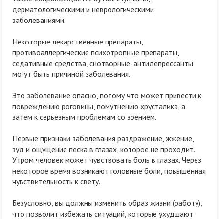
дерматологическими и неврологическими
заболеваниями.
Некоторые лекарственные препараты,
противоаллергические психотропные препараты,
седативные средства, снотворные, антидепрессанты
могут быть причиной заболевания.
Это заболевание опасно, потому что может привести к
повреждению роговицы, помутнению хрусталика, а
затем к серьезным проблемам со зрением.
Первые признаки заболевания раздражение, жжение,
зуд и ощущение песка в глазах, которое не проходит.
Утром человек может чувствовать боль в глазах. Через
некоторое время возникают головные боли, повышенная
чувствительность к свету.
Безусловно, вы должны изменить образ жизни (работу),
что позволит избежать ситуаций, которые ухудшают