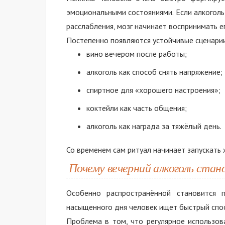
эмоциональными состояниями. Если алкоголь
расслабления, мозг начинает воспринимать е
Постепенно появляются устойчивые сценари
вино вечером после работы;
алкоголь как способ снять напряжение;
спиртное для «хорошего настроения»;
коктейли как часть общения;
алкоголь как награда за тяжёлый день.
Со временем сам ритуал начинает запускать
Почему вечерний алкоголь стан
Особенно распространённой становится 
насыщенного дня человек ищет быстрый спос
Проблема в том, что регулярное использов