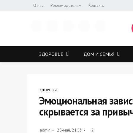
О нас
Рекламодателям
Контакты
ЗДОРОВЬЕ
ДОМ И СЕМЬЯ
ЗДОРОВЬЕ
Эмоциональная зависи
скрывается за привы
admin
25-май, 21:53
2