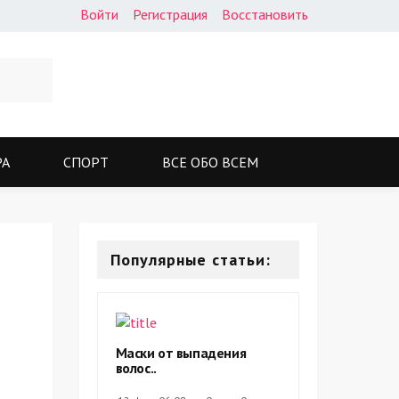
Войти
Регистрация
Восстановить
РА
СПОРТ
ВСЕ ОБО ВСЕМ
Популярные статьи:
Маски от выпадения
волос..