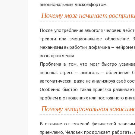
эмоциональным дискомфортом.
Почему мозг начинает восприн
После употребления алкоголя человек дейс
тревоги или эмоциональное облегчение. 
механизмы выработки дофамина — нейромед
вознаграждения.
Проблема в том, что мозг быстро усваива
цепочка: стресс — алкоголь — облегчение.
автоматически, даже не анализируя своё сос
Особенно быстро такая привязка развивает
проблем в отношениях или постоянного внут
Почему эмоциональная зависим
В отличие от тяжёлой физической зависи
приемлемо. Человек продолжает работать, 