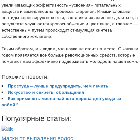
увеличивающих эффективность «усвоения» питательных
веществ и замедляющих процессы старения. Иными словами,
пептиды «дрессируют» клетки, заставляя их активнее делиться, в
результате улучшается кровоснабжение и цвет лица, а главное —
естественным путем происходит стимуляция синтеза
собственного коллагена.
Таким образом, мы видим, что наука не стоит на месте. С каждым
годом появляется все больше революционных средств, которые
помогают нам эффективно поддерживать молодость нашей кожи.
Похожие новости:
Простуда – лучше предупредить, чем лечить
Искусство и секреты обольщения
Как применять масло чайного дерева для ухода за
собой?
Популярные статьи:
Маски от выпадения волос..