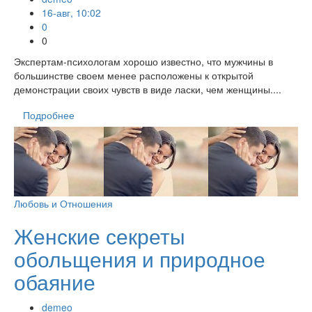
16-авг, 10:02
0
0
Экспертам-психологам хорошо известно, что мужчины в
большинстве своем менее расположены к открытой
демонстрации своих чувств в виде ласки, чем женщины....
Подробнее
Любовь и Отношения
Женские секреты
обольщения и природное
обаяние
demeo