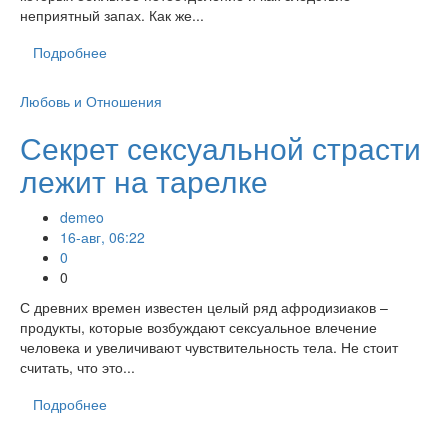
неприятный запах. Как же...
Подробнее
Любовь и Отношения
Секрет сексуальной страсти
лежит на тарелке
demeo
16-авг, 06:22
0
0
С древних времен известен целый ряд афродизиаков –
продукты, которые возбуждают сексуальное влечение
человека и увеличивают чувствительность тела. Не стоит
считать, что это...
Подробнее