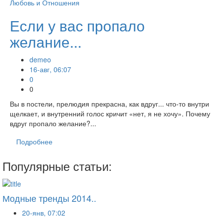
Любовь и Отношения
Если у вас пропало
желание...
demeo
16-авг, 06:07
0
0
Вы в постели, прелюдия прекрасна, как вдруг... что-то внутри
щелкает, и внутренний голос кричит «нет, я не хочу». Почему
вдруг пропало желание?...
Подробнее
Популярные статьи:
Модные тренды 2014..
20-янв, 07:02