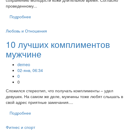
проведенному...
Подробнее
Любовь и Отношения
10 лучших комплиментов
мужчине
demeo
02-янв, 06:34
0
0
Сложился стереотип, что получать комплименты – удел
девушек. На самом же деле, мужчины тоже любят слышать в
свой адрес приятные замечания....
Подробнее
Фитнес и спорт