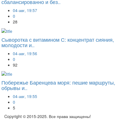
сбалансированно и без..
04-авг, 19:57
0
28
Сыворотка с витамином С: концентрат сияния,
молодости и..
04-авг, 19:56
0
92
Побережье Баренцева моря: пешие маршруты,
обрывы и..
04-авг, 19:55
0
5
Copyright © 2015-2025. Все права защищены!