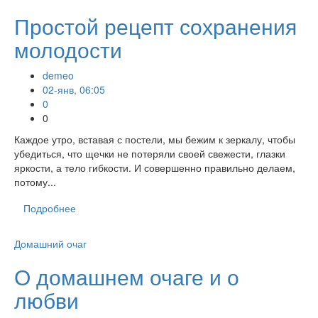
Простой рецепт сохранения
молодости
demeo
02-янв, 06:05
0
0
Каждое утро, вставая с постели, мы бежим к зеркалу, чтобы
убедиться, что щечки не потеряли своей свежести, глазки
яркости, а тело гибкости. И совершенно правильно делаем,
потому...
Подробнее
Домашний очаг
О домашнем очаге и о
любви