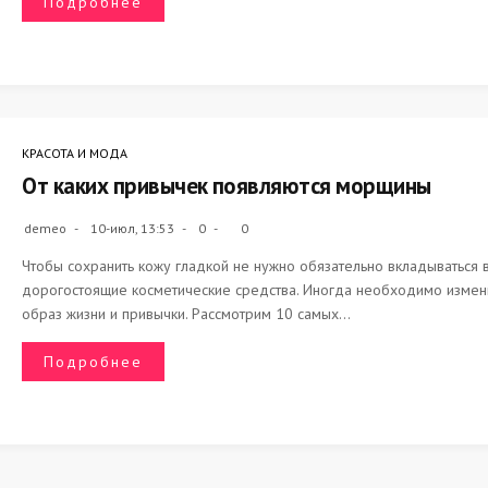
Подробнее
КРАСОТА И МОДА
От каких привычек появляются морщины
demeo
10-июл, 13:53
0
0
Чтобы сохранить кожу гладкой не нужно обязательно вкладываться 
дорогостоящие косметические средства. Иногда необходимо измен
образ жизни и привычки. Рассмотрим 10 самых...
Подробнее