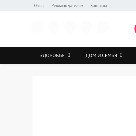
О нас
Рекламодателям
Контакты
ЗДОРОВЬЕ
ДОМ И СЕМЬЯ