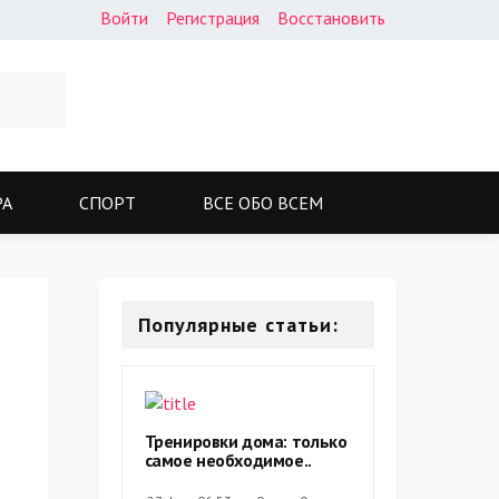
Войти
Регистрация
Восстановить
РА
СПОРТ
ВСЕ ОБО ВСЕМ
Популярные статьи:
Тренировки дома: только
самое необходимое..